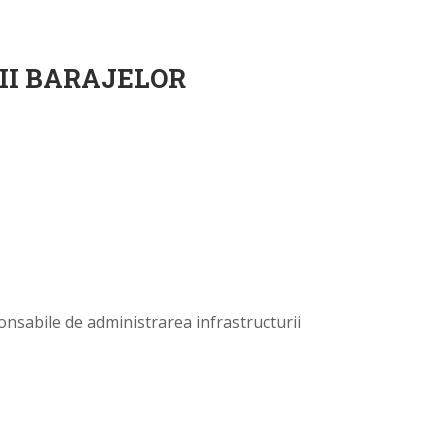
II BARAJELOR
onsabile de administrarea infrastructurii