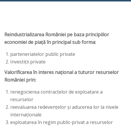
Reindustrializarea României pe baza principiilor
economiei de piaţă în principal sub forma:
parteneriatelor public private
Investiţii private
Valorificarea în interes naţional a tuturor resurselor
României prin:
renegocierea contractelor de exploatare a
resurselor
reevaluarea redevenţelor şi aducerea lor la nivele
internaţionale
exploatarea în regim public-privat a resurselor