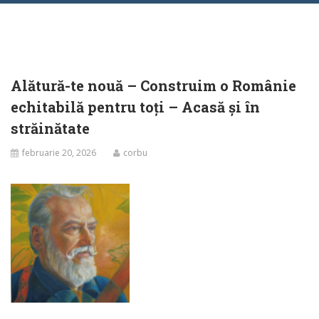
Alătură-te nouă – Construim o Românie
echitabilă pentru toți – Acasă și în
străinătate
februarie 20, 2026
corbu