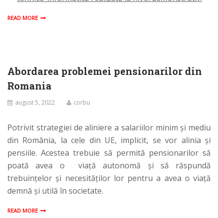
READ MORE
Abordarea problemei pensionarilor din
Romania
august 5, 2022
corbu
Potrivit strategiei de aliniere a salariilor minim și mediu
din România, la cele din UE, implicit, se vor alinia și
pensiile. Acestea trebuie să permită pensionarilor să
poată avea o viață autonomă și să răspundă
trebuințelor și necesităților lor pentru a avea o viață
demnă și utilă în societate.
READ MORE