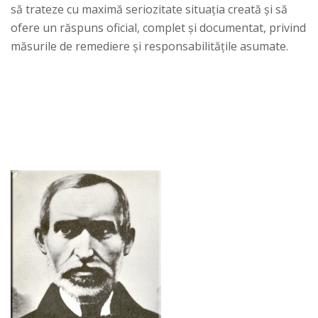
să trateze cu maximă seriozitate situația creată și să
ofere un răspuns oficial, complet și documentat, privind
măsurile de remediere și responsabilitățile asumate.