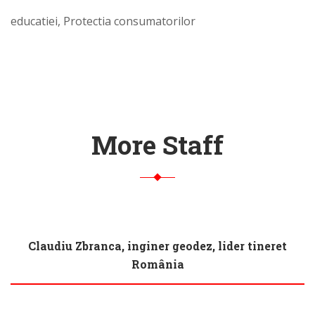
educatiei, Protectia consumatorilor
More Staff
Claudiu Zbranca, inginer geodez, lider tineret
România