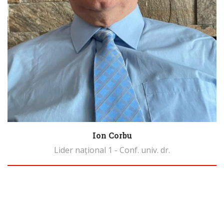
Ion Corbu
Lider național 1 - Conf. univ. dr.
Biography