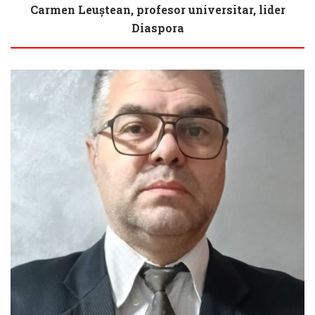
Carmen Leuștean, profesor universitar, lider
Biography
Diaspora
Biography