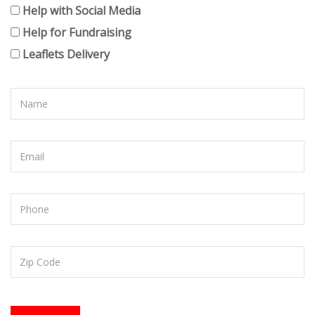
Help with Social Media
Help for Fundraising
Leaflets Delivery
Name
Email
Subject
Zip
Code