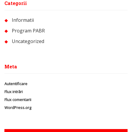
Categorii
Informatii
Program PABR
Uncategorized
Meta
Autentificare
Flux intrări
Flux comentarii
WordPress.org