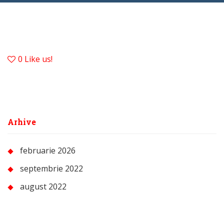
0
Like us!
Arhive
februarie 2026
septembrie 2022
august 2022