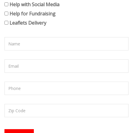
Help with Social Media
Help for Fundraising
Leaflets Delivery
Name
Email
Subject
Zip
Code