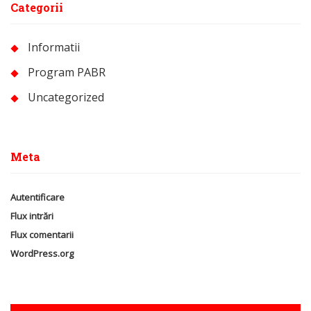
Categorii
Informatii
Program PABR
Uncategorized
Meta
Autentificare
Flux intrări
Flux comentarii
WordPress.org