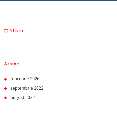
0
Like us!
Arhive
februarie 2026
septembrie 2022
august 2022