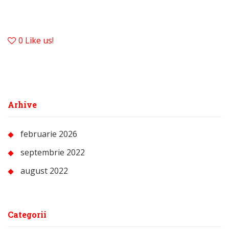
0
Like us!
Arhive
februarie 2026
septembrie 2022
august 2022
Categorii